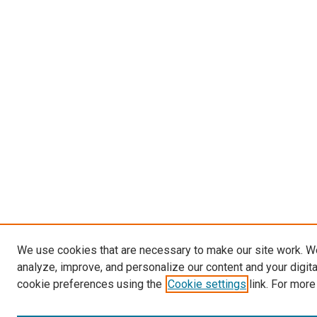
We use cookies that are necessary to make our site work. W
analyze, improve, and personalize our content and your digit
cookie preferences using the
Cookie settings
link. For more