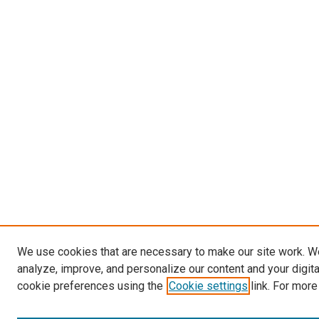
We use cookies that are necessary to make our site work. W
analyze, improve, and personalize our content and your digit
cookie preferences using the
Cookie settings
link. For more