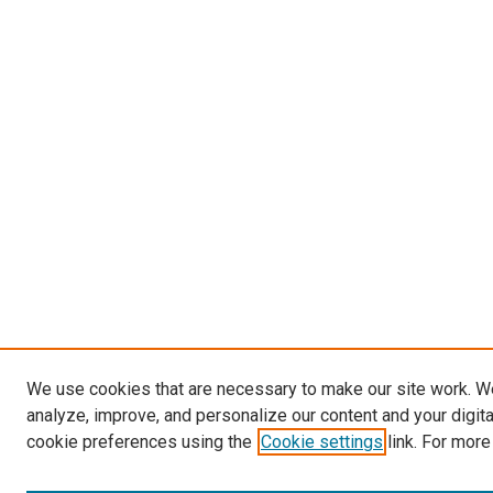
We use cookies that are necessary to make our site work. W
analyze, improve, and personalize our content and your digit
cookie preferences using the
Cookie settings
link. For more