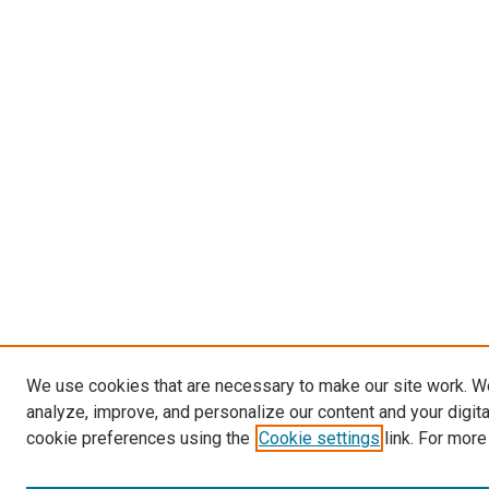
We use cookies that are necessary to make our site work. W
analyze, improve, and personalize our content and your digit
cookie preferences using the
Cookie settings
link. For more