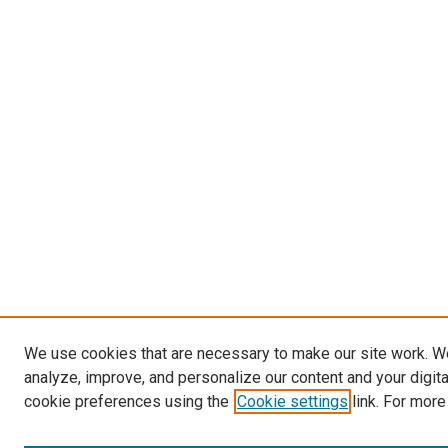
We use cookies that are necessary to make our site work. W
analyze, improve, and personalize our content and your digit
cookie preferences using the
Cookie settings
link. For more