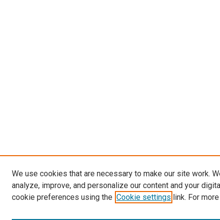
We use cookies that are necessary to make our site work. W
analyze, improve, and personalize our content and your digit
cookie preferences using the
Cookie settings
link. For more