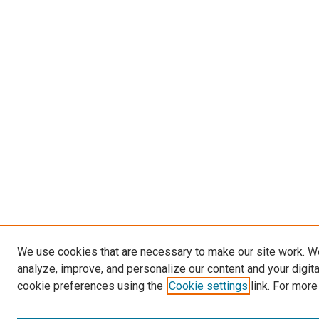
We use cookies that are necessary to make our site work. W
analyze, improve, and personalize our content and your digit
cookie preferences using the
Cookie settings
link. For more