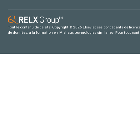
Tout le contenu de ce site: Copyright © 2026 Elsevier, ses concédants de licence e
de données, a la formation en IA et aux technologies similaires. Pour tout con