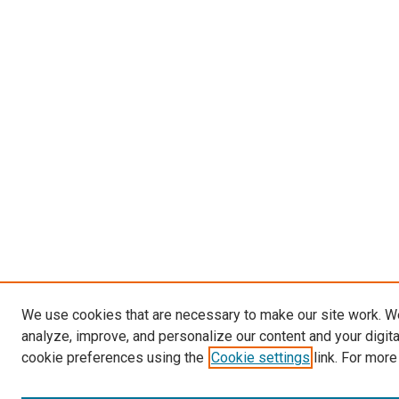
We use cookies that are necessary to make our site work. W
analyze, improve, and personalize our content and your digit
cookie preferences using the
Cookie settings
link. For more