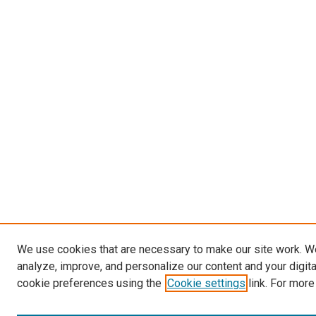
We use cookies that are necessary to make our site work. W
analyze, improve, and personalize our content and your digit
cookie preferences using the
Cookie settings
link. For more