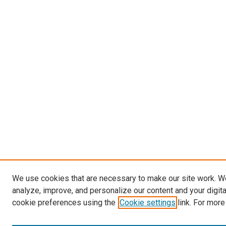
We use cookies that are necessary to make our site work. W
analyze, improve, and personalize our content and your digit
cookie preferences using the
Cookie settings
link. For more