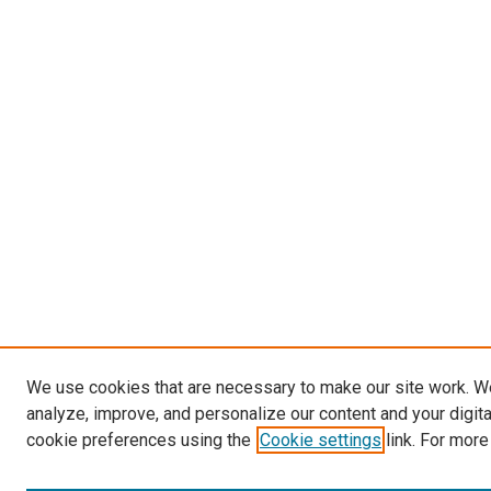
We use cookies that are necessary to make our site work. W
analyze, improve, and personalize our content and your digit
cookie preferences using the
Cookie settings
link. For more