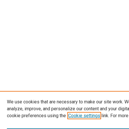
We use cookies that are necessary to make our site work. W
analyze, improve, and personalize our content and your digit
cookie preferences using the
Cookie settings
link. For more