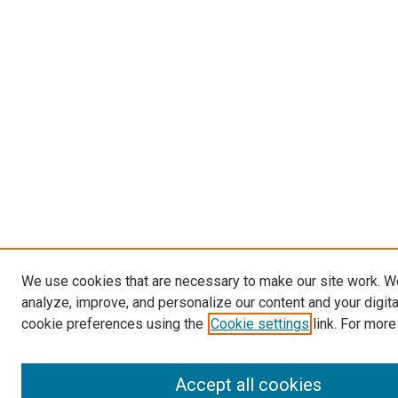
We use cookies that are necessary to make our site work. W
analyze, improve, and personalize our content and your digit
cookie preferences using the
Cookie settings
link. For more
Accept all cookies