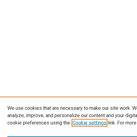
We use cookies that are necessary to make our site work. W
analyze, improve, and personalize our content and your digit
cookie preferences using the
Cookie settings
link. For more