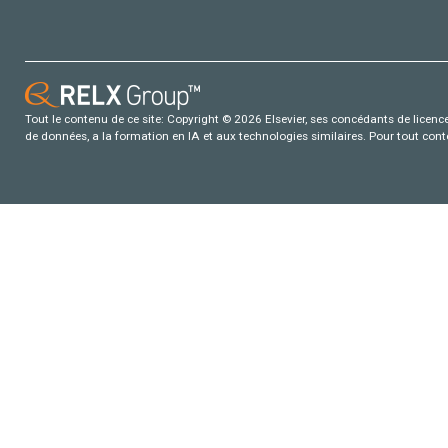
Tout le contenu de ce site: Copyright © 2026 Elsevier, ses concédants de licence e
de données, a la formation en IA et aux technologies similaires. Pour tout con