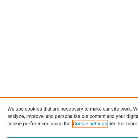
We use cookies that are necessary to make our site work. W
analyze, improve, and personalize our content and your digit
cookie preferences using the
Cookie settings
link. For more