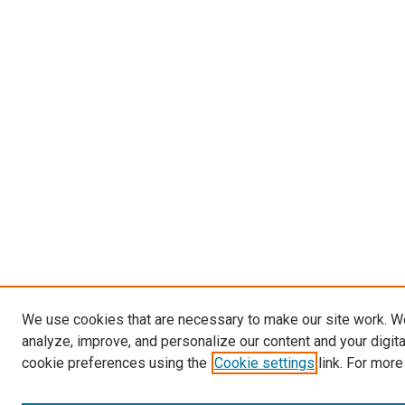
We use cookies that are necessary to make our site work. W
analyze, improve, and personalize our content and your digit
cookie preferences using the
Cookie settings
link. For more