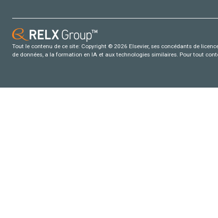
Tout le contenu de ce site: Copyright © 2026 Elsevier, ses concédants de licence e
de données, a la formation en IA et aux technologies similaires. Pour tout con