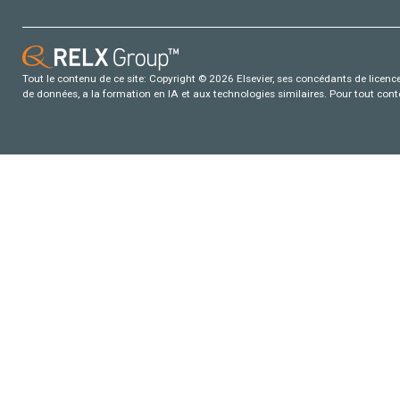
Tout le contenu de ce site: Copyright © 2026 Elsevier, ses concédants de licence e
de données, a la formation en IA et aux technologies similaires. Pour tout con