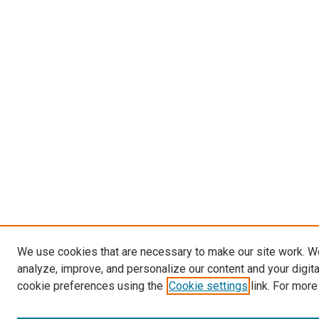
We use cookies that are necessary to make our site work. W
analyze, improve, and personalize our content and your digit
cookie preferences using the
Cookie settings
link. For more