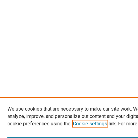
We use cookies that are necessary to make our site work. W
analyze, improve, and personalize our content and your digit
cookie preferences using the
Cookie settings
link. For more