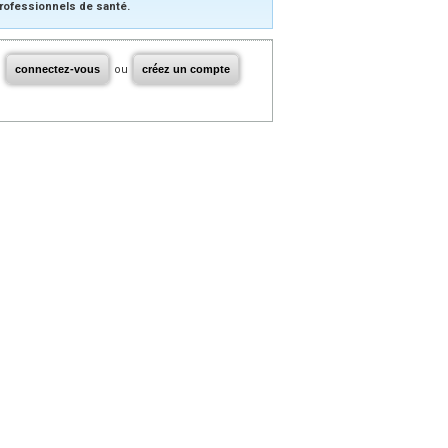
rofessionnels de santé.
connectez-vous
ou
créez un compte