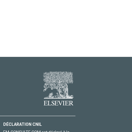
DÉCLARATION CNIL