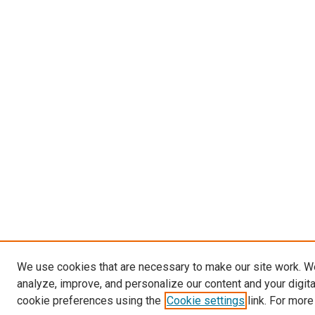
We use cookies that are necessary to make our site work. W
analyze, improve, and personalize our content and your digit
cookie preferences using the
Cookie settings
link. For more