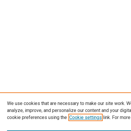
We use cookies that are necessary to make our site work. W
analyze, improve, and personalize our content and your digit
cookie preferences using the
Cookie settings
link. For more