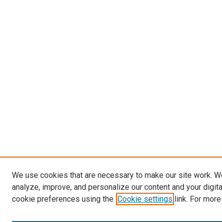
We use cookies that are necessary to make our site work. W
analyze, improve, and personalize our content and your digit
cookie preferences using the
Cookie settings
link. For more