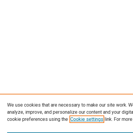
We use cookies that are necessary to make our site work. W
analyze, improve, and personalize our content and your digit
cookie preferences using the
Cookie settings
link. For more