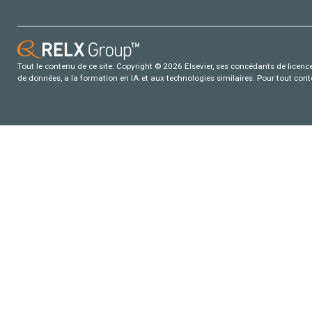
Tout le contenu de ce site: Copyright © 2026 Elsevier, ses concédants de licence e
de données, a la formation en IA et aux technologies similaires. Pour tout con