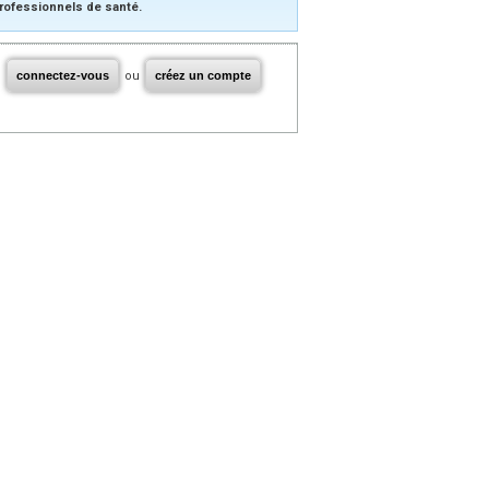
rofessionnels de santé.
connectez-vous
ou
créez un compte