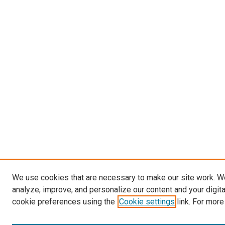
We use cookies that are necessary to make our site work. W
analyze, improve, and personalize our content and your digit
cookie preferences using the
Cookie settings
link. For more