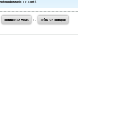
rofessionnels de santé.
connectez-vous
ou
créez un compte