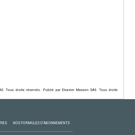
. Tous droits réservés.. Publié par Elsevier Masson SAS. Tous droits
VRES
NOS FORMULES D'ABONNEMENTS