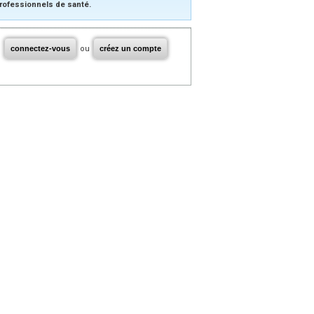
rofessionnels de santé.
connectez-vous
ou
créez un compte