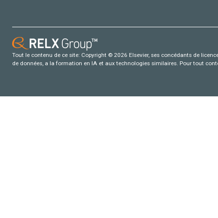
Tout le contenu de ce site: Copyright © 2026 Elsevier, ses concédants de licence e
de données, a la formation en IA et aux technologies similaires. Pour tout con