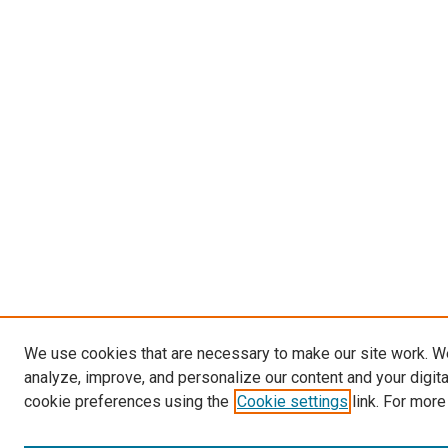
We use cookies that are necessary to make our site work. W
analyze, improve, and personalize our content and your digit
cookie preferences using the
Cookie settings
link. For more