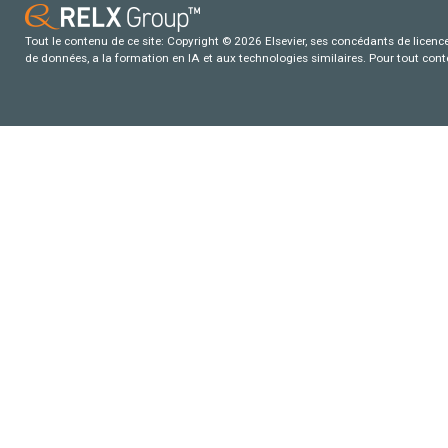
Tout le contenu de ce site: Copyright © 2026 Elsevier, ses concédants de licence e
de données, a la formation en IA et aux technologies similaires. Pour tout con