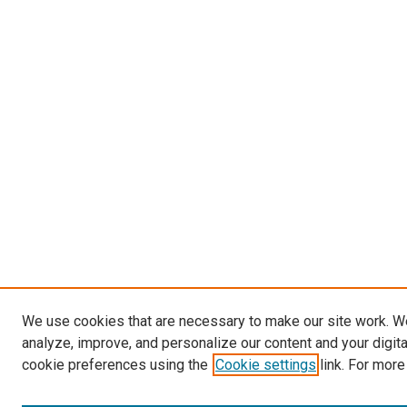
We use cookies that are necessary to make our site work. W
analyze, improve, and personalize our content and your digit
cookie preferences using the
Cookie settings
link. For more