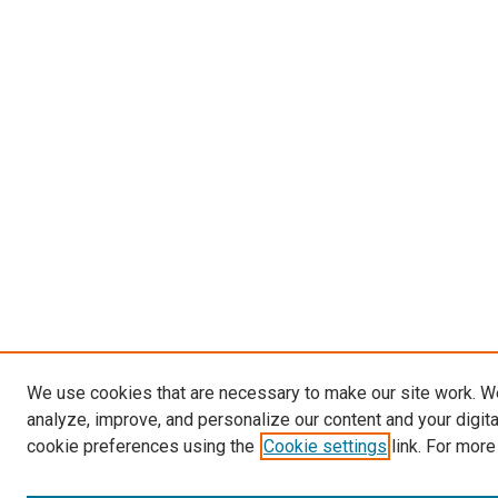
We use cookies that are necessary to make our site work. W
analyze, improve, and personalize our content and your digit
cookie preferences using the
Cookie settings
link. For more