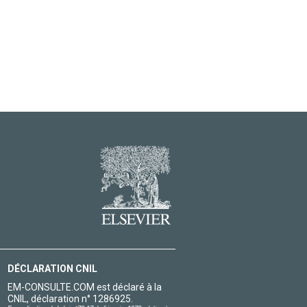
DÉCLARATION CNIL
EM-CONSULTE.COM est déclaré à la
CNIL, déclaration n° 1286925.