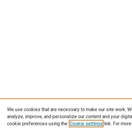
We use cookies that are necessary to make our site work. W
analyze, improve, and personalize our content and your digit
cookie preferences using the
Cookie settings
link. For more