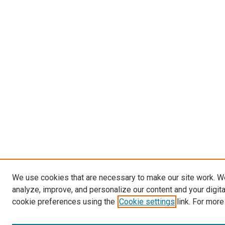
We use cookies that are necessary to make our site work. W
analyze, improve, and personalize our content and your digit
cookie preferences using the
Cookie settings
link. For more