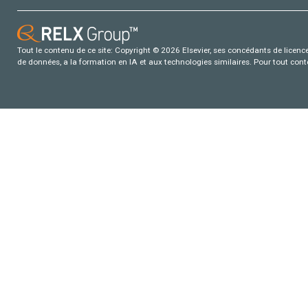
Tout le contenu de ce site: Copyright © 2026 Elsevier, ses concédants de licence e
de données, a la formation en IA et aux technologies similaires. Pour tout con