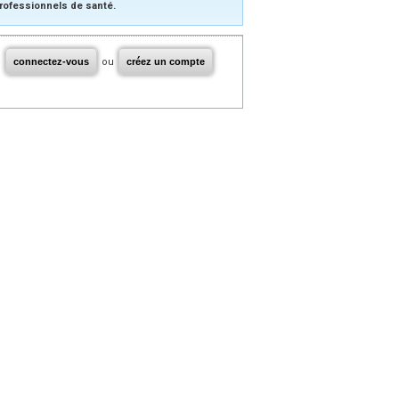
rofessionnels de santé.
connectez-vous
ou
créez un compte