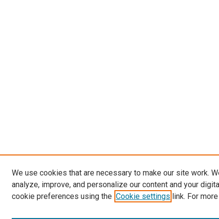
We use cookies that are necessary to make our site work. W
analyze, improve, and personalize our content and your digit
cookie preferences using the
Cookie settings
link. For more