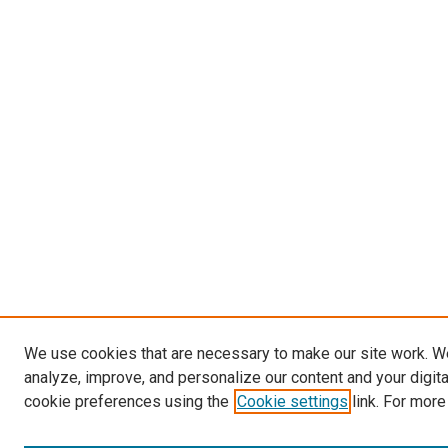
We use cookies that are necessary to make our site work. W
analyze, improve, and personalize our content and your digit
cookie preferences using the
Cookie settings
link. For more