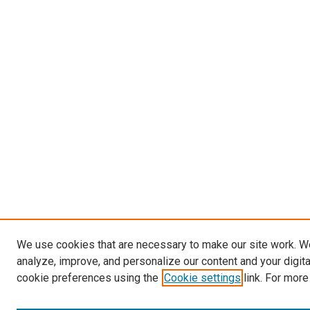
We use cookies that are necessary to make our site work. W
analyze, improve, and personalize our content and your digit
cookie preferences using the
Cookie settings
link. For more