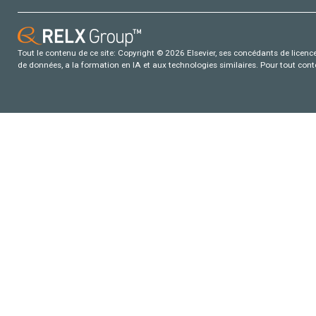
Tout le contenu de ce site: Copyright © 2026 Elsevier, ses concédants de licence e
de données, a la formation en IA et aux technologies similaires. Pour tout con