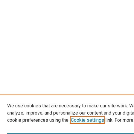
We use cookies that are necessary to make our site work. W
analyze, improve, and personalize our content and your digit
cookie preferences using the
Cookie settings
link. For more