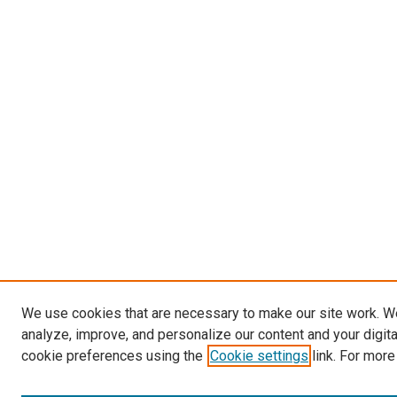
We use cookies that are necessary to make our site work. W
analyze, improve, and personalize our content and your digit
cookie preferences using the
Cookie settings
link. For more