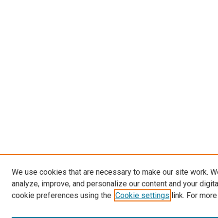
We use cookies that are necessary to make our site work. W
analyze, improve, and personalize our content and your digit
cookie preferences using the
Cookie settings
link. For more