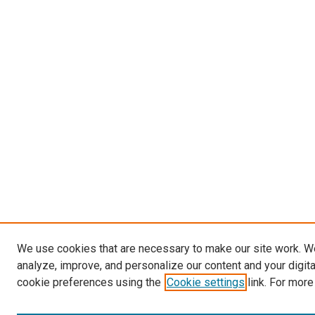
We use cookies that are necessary to make our site work. W
analyze, improve, and personalize our content and your digit
cookie preferences using the
Cookie settings
link. For more