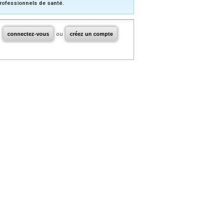
rofessionnels de santé.
connectez-vous
ou
créez un compte