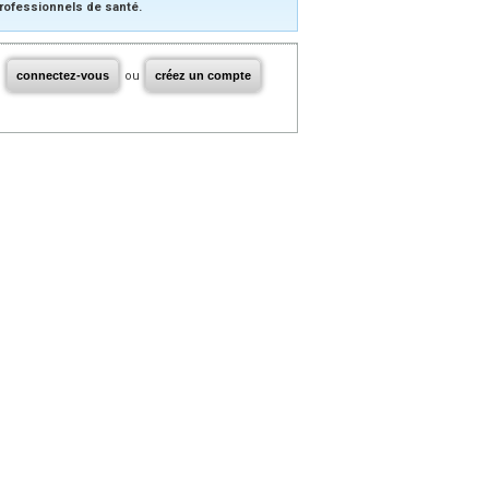
rofessionnels de santé.
connectez-vous
ou
créez un compte