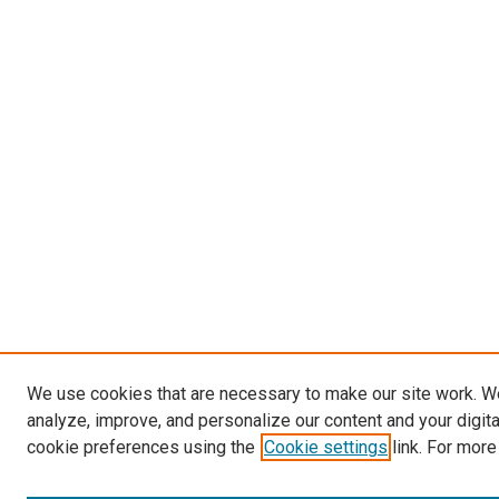
We use cookies that are necessary to make our site work. W
analyze, improve, and personalize our content and your digit
cookie preferences using the
Cookie settings
link. For more