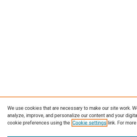
We use cookies that are necessary to make our site work. W
analyze, improve, and personalize our content and your digit
cookie preferences using the
Cookie settings
link. For more