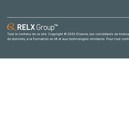
Tout le contenu de ce site: Copyright © 2026 Elsevier, ses concédants de licence e
de données, a la formation en IA et aux technologies similaires. Pour tout con