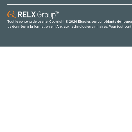
Tout le contenu de ce site: Copyright © 2026 Elsevier, ses concédants de licence e
de données, a la formation en IA et aux technologies similaires. Pour tout con