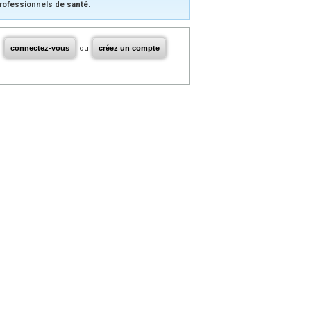
rofessionnels de santé.
connectez-vous
ou
créez un compte