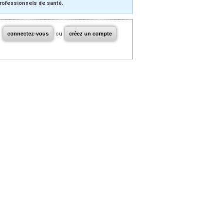
rofessionnels de santé.
connectez-vous
ou
créez un compte