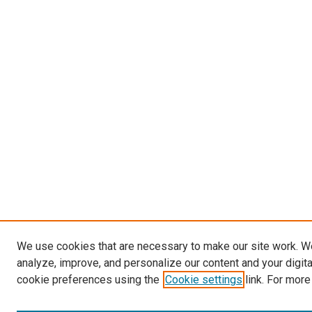
We use cookies that are necessary to make our site work. W
analyze, improve, and personalize our content and your digit
cookie preferences using the
Cookie settings
link. For more