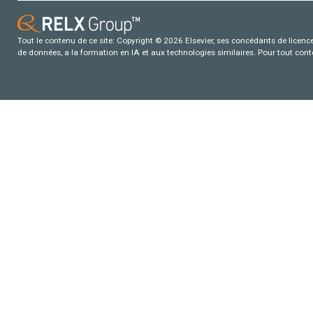
Tout le contenu de ce site: Copyright © 2026 Elsevier, ses concédants de licence e
de données, a la formation en IA et aux technologies similaires. Pour tout con